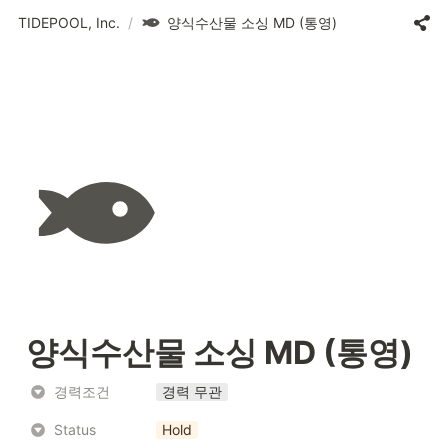
TIDEPOOL, Inc.
/
양식수산물 소싱 MD (통영)
양식수산물 소싱 MD (통영)
경력조건
경력 무관
Status
Hold