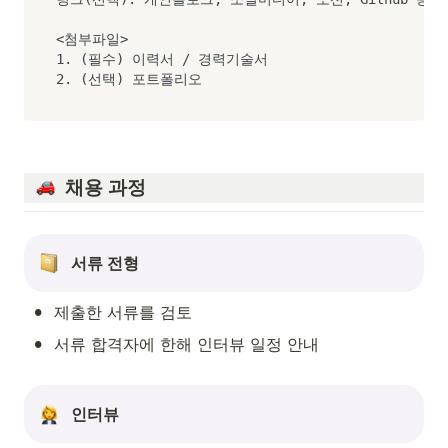
<첨부파일>

1. (필수) 이력서 / 경력기술서

2. (선택) 포트폴리오
  채용 과정
서류 전형
•
제출한 서류를 검토
•
서류 합격자에 한해 인터뷰 일정 안내
인터뷰