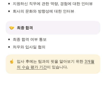
•
지원하신 직무에 관한 역량, 경험에 대한 인터뷰
•
회사의 문화와 방향성에 대한 인터뷰
최종 합격
•
최종 합격 여부 통보
•
처우와 입사일 협의
입사 후에는 팀과의 핏을 알아보기 위한 
3개월
의 수습 평가 기간
이 있습니다.