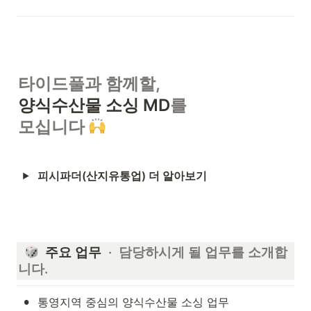
타이드풀과 함께할,
양식수산물 소싱 MD
를

모십니다 
피시파더(산지유통업) 더 알아보기
  주요 업무 
 ·  담당하시게 될 업무를 소개합
니다.
•
통영지역 중심의 양식수산물 소싱 업무