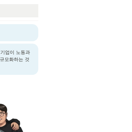
 기업이 노동과 
 규모화하는 것