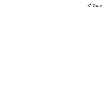
Share