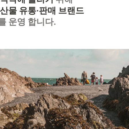
산물 유통·판매 브랜드
를 운영 합니다.