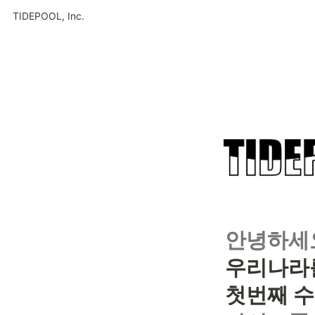
TIDEPOOL, Inc.
안녕하세
우리나라를
첫번째 