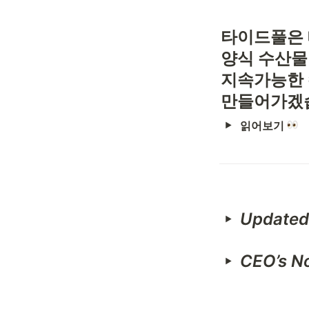
타이드풀은 
양식 수산물
지속가능한 
만들어가겠
읽어보기 
Updated
CEO’s No