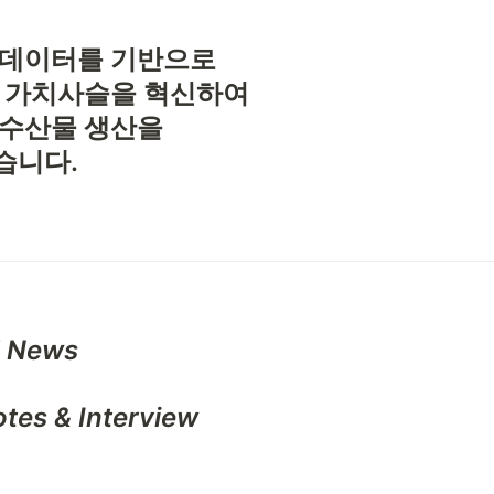
데이터를 기반으로

 가치사슬을 혁신하여

수산물 생산을

습니다.
 News
tes & Interview